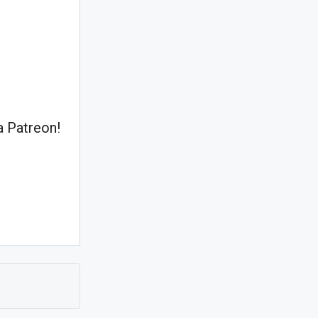
 Patreon!