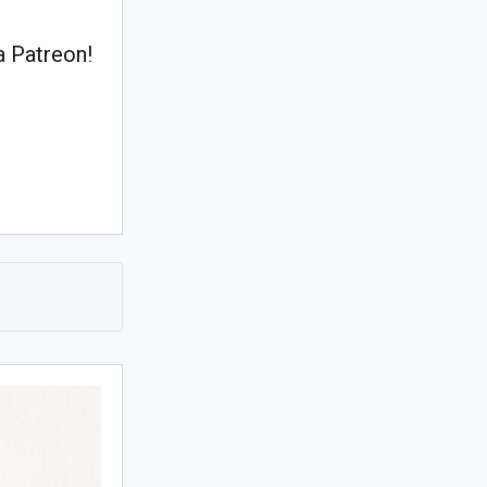
 Patreon!