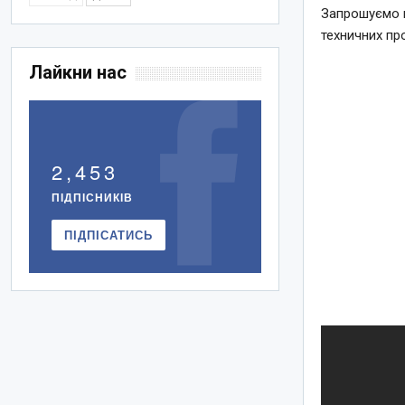
Запрошуємо
техничних пр
Лайкни нас
2,453
ПІДПІСНИКІВ
ПІДПІСАТИСЬ