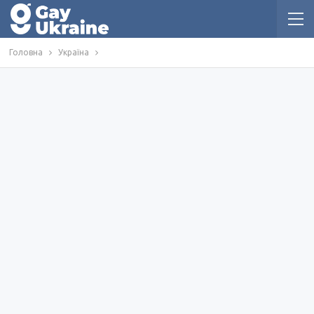
Головна
Україна