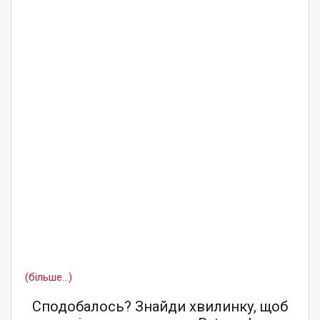
(більше…)
Сподобалось? Знайди хвилинку, щоб