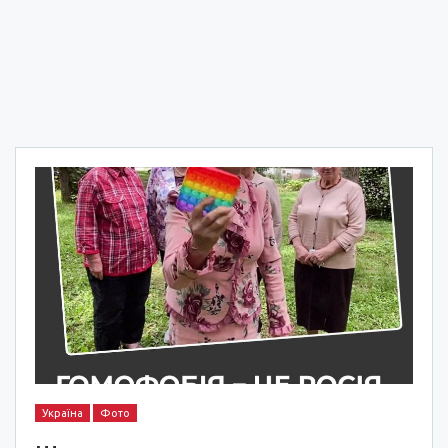
Україна
Фото