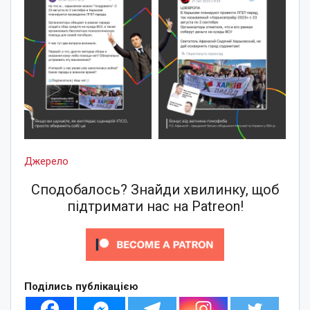
Джерело
Сподобалось? Знайди хвилинку, щоб
підтримати нас на Patreon!
Поділись публікацією