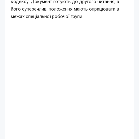
кодексу. Документ готують до другого читання, а
його суперечливі положення мають опрацювати в
межах спеціальної робочої групи.