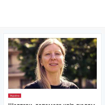
Україна