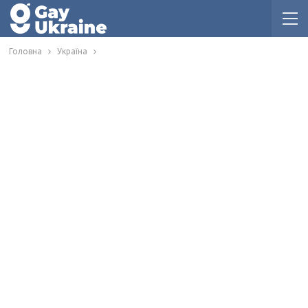
Головна
Україна