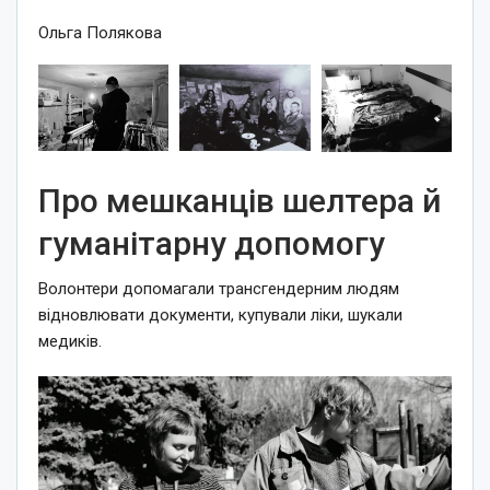
Ольга Полякова
Про мешканців шелтера й
гуманітарну допомогу
Волонтери допомагали трансгендерним людям
відновлювати документи, купували ліки, шукали
медиків.