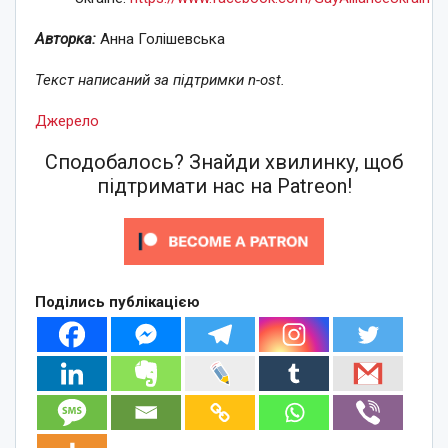
Авторка:
Анна Голішевська
Текст написаний за підтримки
n-ost
.
Джерело
Сподобалось? Знайди хвилинку, щоб
підтримати нас на Patreon!
Поділись публікацією