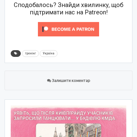
Сподобалось? Знайди хвилинку, щоб
підтримати нас на Patreon!
тренінг
Україна
Залишити коментар