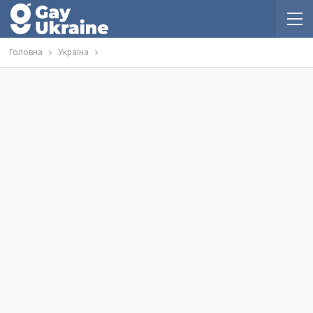
Головна
Україна