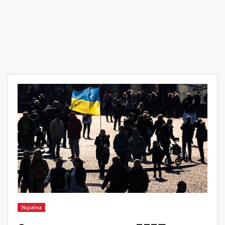
Україна