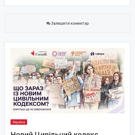
Залишити коментар
Україна
Новий Цивільний кодекс