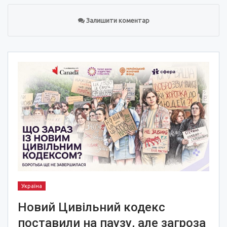
Залишити коментар
Україна
Новий Цивільний кодекс
поставили на паузу, але загроза