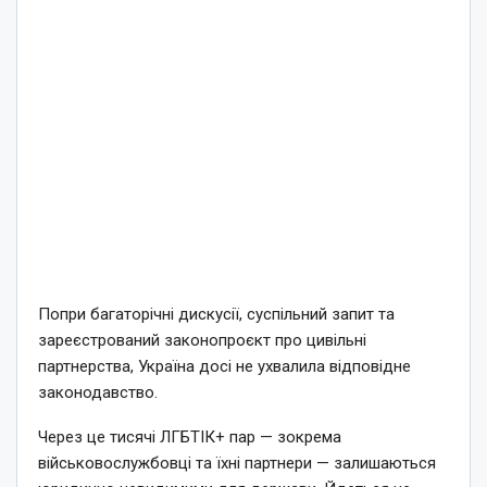
Попри багаторічні дискусії, суспільний запит та
зареєстрований законопроєкт про цивільні
партнерства, Україна досі не ухвалила відповідне
законодавство.
Через це тисячі ЛГБТІК+ пар — зокрема
військовослужбовці та їхні партнери — залишаються