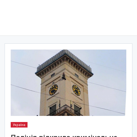
Україна