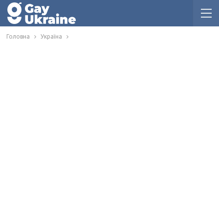
Головна
Україна