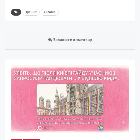
тренінг
Україна
Залишити коментар