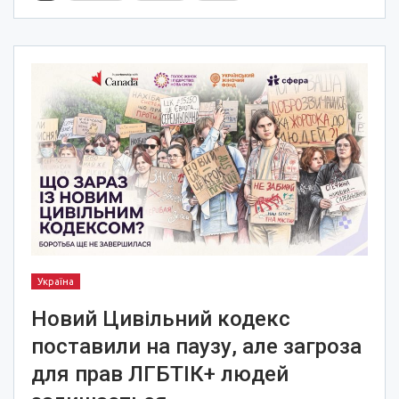
Україна
Новий Цивільний кодекс
поставили на паузу, але загроза
для прав ЛГБТІК+ людей