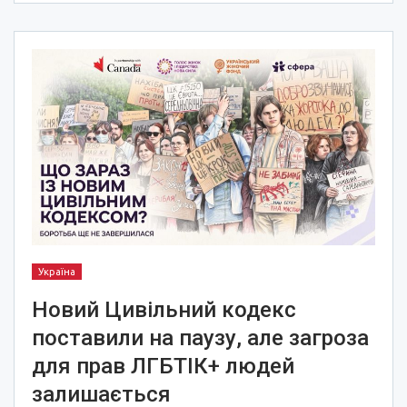
Україна
Новий Цивільний кодекс
поставили на паузу, але загроза
для прав ЛГБТІК+ людей
залишається