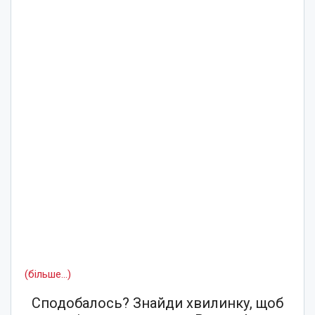
(більше…)
Сподобалось? Знайди хвилинку, щоб