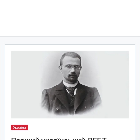
Україна