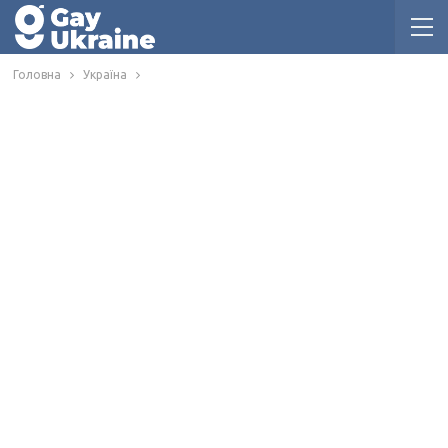
Головна
Україна