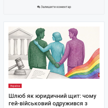
Залишити коментар
Україна
Шлюб як юридичний щит: чому
гей-військовий одружився з