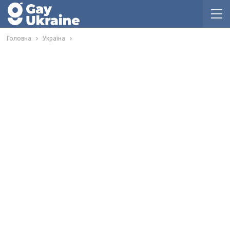
Головна
Україна