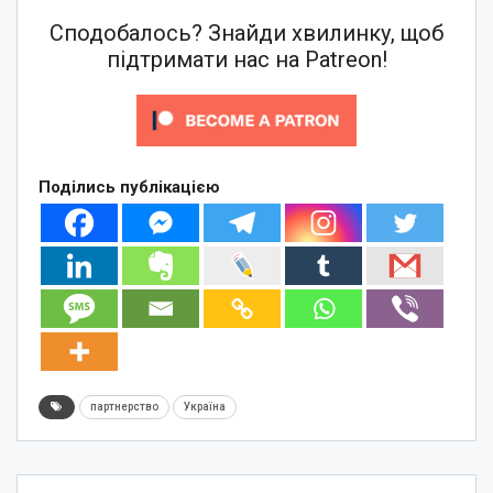
Сподобалось? Знайди хвилинку, щоб
підтримати нас на Patreon!
Поділись публікацією
партнерство
Україна