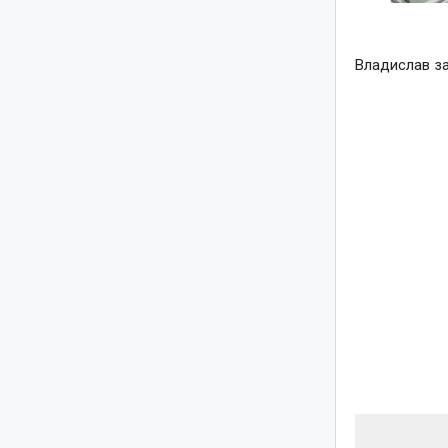
Владислав за