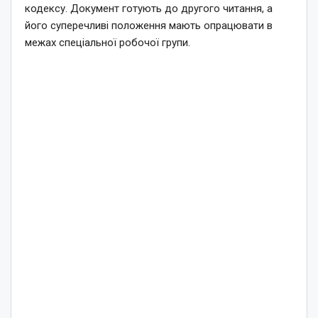
кодексу. Документ готують до другого читання, а
його суперечливі положення мають опрацювати в
межах спеціальної робочої групи.