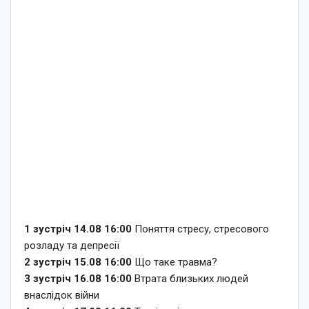
1 зустріч 14.08 16:00
Поняття стресу, стресового
розладу та депресії
2 зустріч 15.08 16:00
Що таке травма?
3 зустріч 16.08 16:00
Втрата близьких людей
внаслідок війни