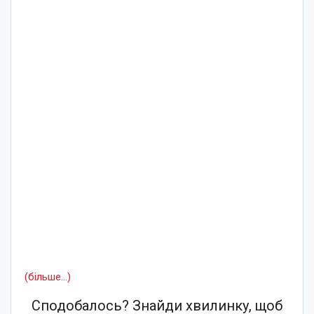
(більше…)
Сподобалось? Знайди хвилинку, щоб