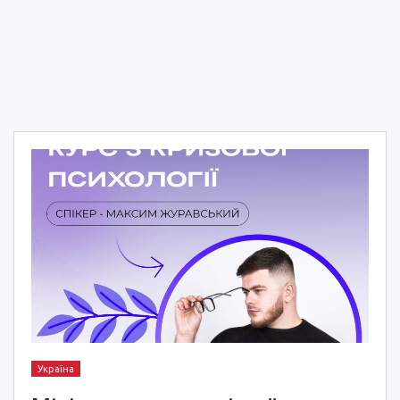
Україна