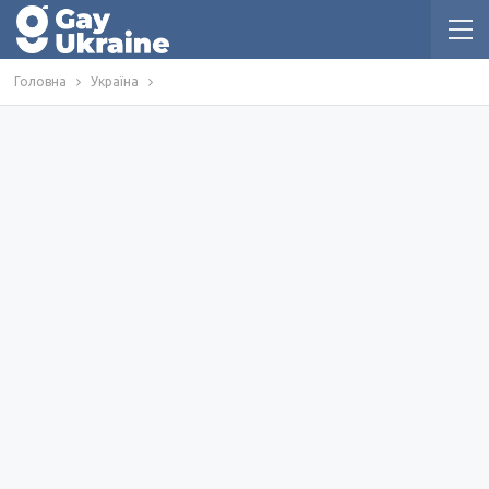
Головна
Україна