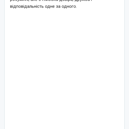
відповідальність одне за одного.