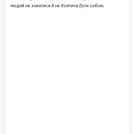
людей не ховатися й не боятися бути собою.