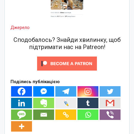
Джерело
Сподобалось? Знайди хвилинку, щоб
підтримати нас на Patreon!
Поділись публікацією