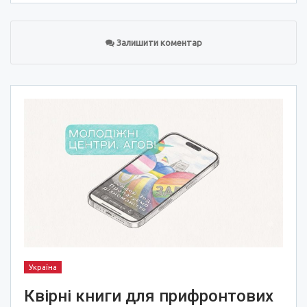
Залишити коментар
Україна
Квірні книги для прифронтових