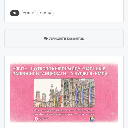
тренінг
Україна
Залишити коментар