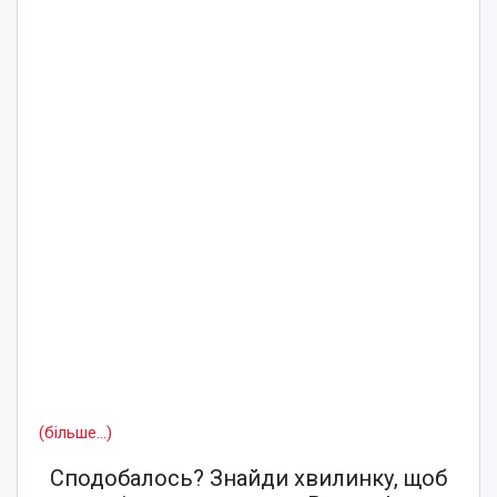
(більше…)
Сподобалось? Знайди хвилинку, щоб