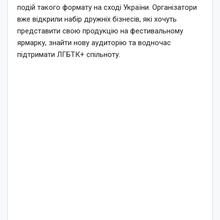
подій такого формату на сході України. Організатори
вже відкрили набір дружніх бізнесів, які хочуть
представити свою продукцію на фестивальному
ярмарку, знайти нову аудиторію та водночас
підтримати ЛГБТК+ спільноту.