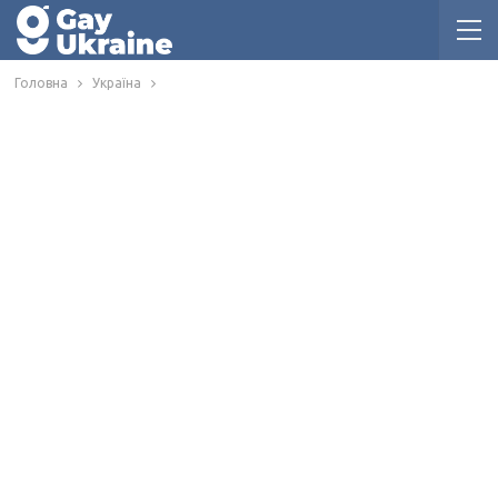
Головна
Україна