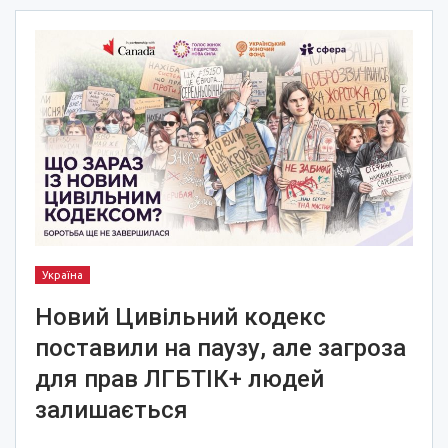
Україна
Новий Цивільний кодекс
поставили на паузу, але загроза
для прав ЛГБТІК+ людей
залишається