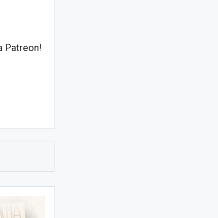
 Patreon!