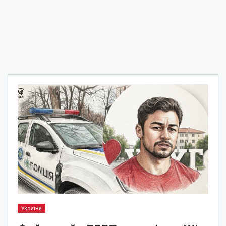
Україна