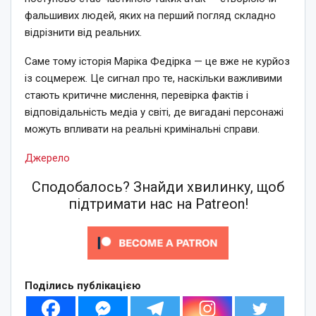
фальшивих людей, яких на перший погляд складно
відрізнити від реальних.
Саме тому історія Маріка Федірка — це вже не курйоз
із соцмереж. Це сигнал про те, наскільки важливими
стають критичне мислення, перевірка фактів і
відповідальність медіа у світі, де вигадані персонажі
можуть впливати на реальні кримінальні справи.
Джерело
Сподобалось? Знайди хвилинку, щоб
підтримати нас на Patreon!
Поділись публікацією