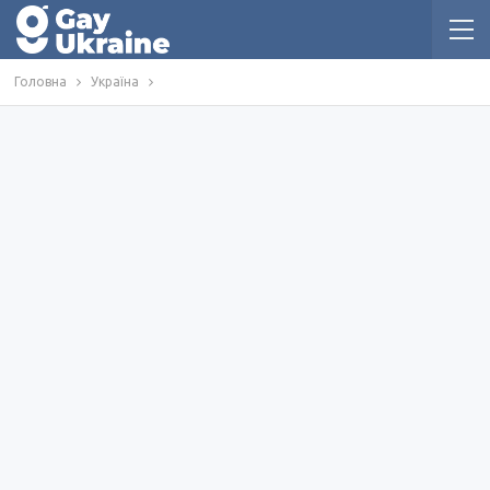
Головна
Україна