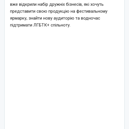
вже відкрили набір дружніх бізнесів, які хочуть
представити свою продукцію на фестивальному
ярмарку, знайти нову аудиторію та водночас
підтримати ЛГБТК+ спільноту.