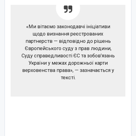
«Ми вітаємо законодавчі ініціативи
щодо визнання реєстрованих
партнерств — відповідно до рішень
Європейського суду з прав людини,
Суду справедливості ЄС та зобов’язань
України у межах дорожньої карти
верховенства права», — зазначається у
тексті.