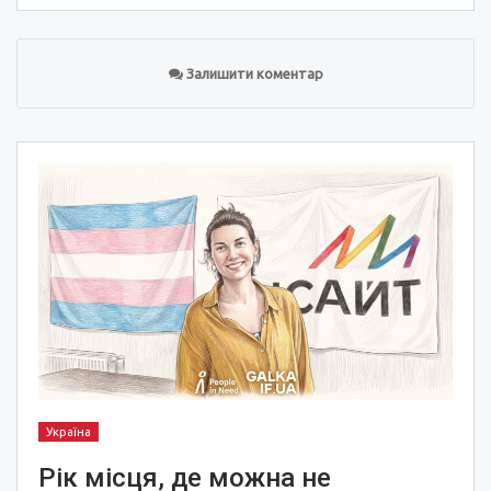
Залишити коментар
Україна
Рік місця, де можна не