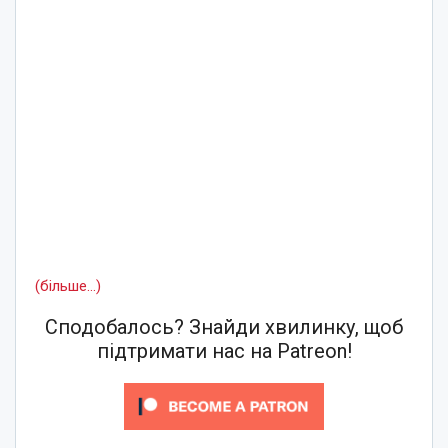
(більше…)
Сподобалось? Знайди хвилинку, щоб
підтримати нас на Patreon!