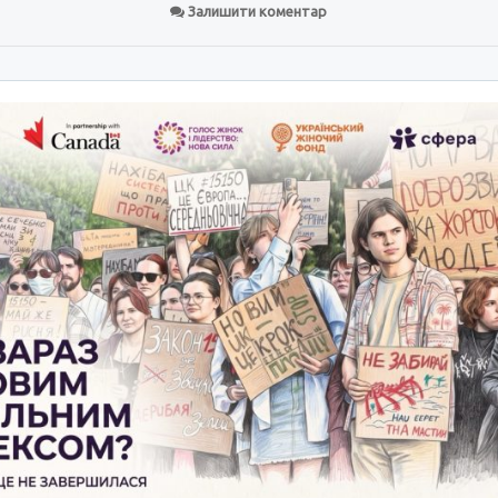
Залишити коментар