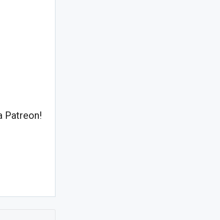
 Patreon!