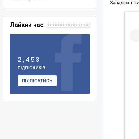
Завадюк опубл
Лайкни нас
2,453
ПІДПІСНИКІВ
ПІДПІСАТИСЬ