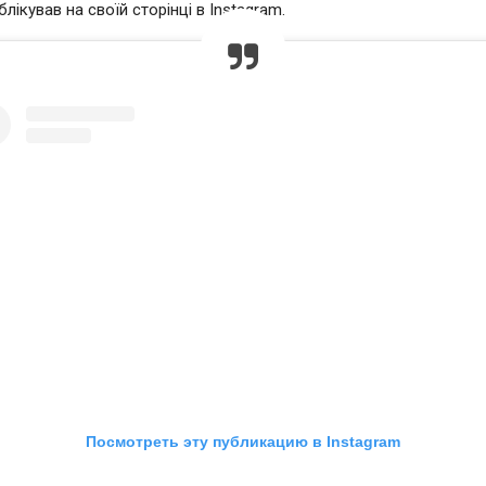
ікував на своїй сторінці в Instagram.
Посмотреть эту публикацию в Instagram