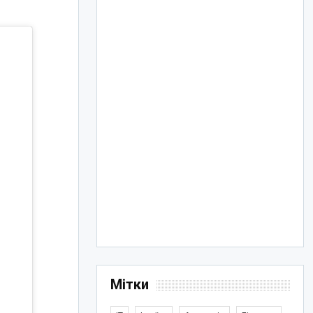
Мітки