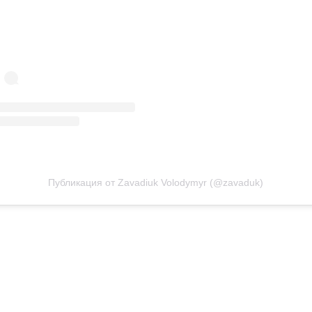
Публикация от Zavadiuk Volodymyr (@zavaduk)