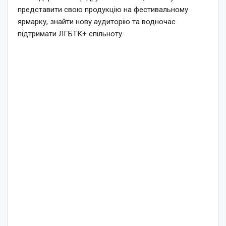
представити свою продукцію на фестивальному
ярмарку, знайти нову аудиторію та водночас
підтримати ЛГБТК+ спільноту.