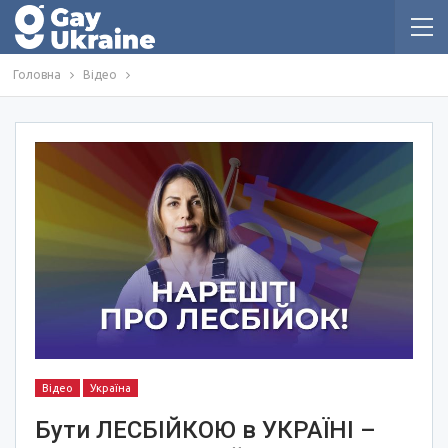
Головна
Відео
Відео
Україна
Бути ЛЕСБІЙКОЮ в УКРАЇНІ –