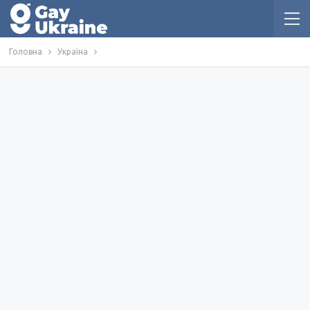
Головна
Україна