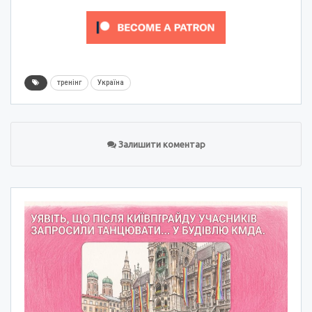
тренінг
Україна
Залишити коментар