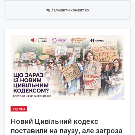
Залишити коментар
Україна
Новий Цивільний кодекс
поставили на паузу, але загроза