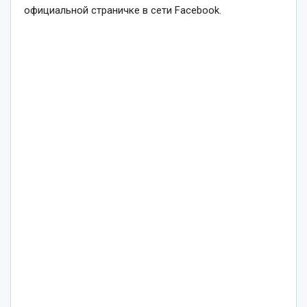
официальной страничке в сети Facebook.