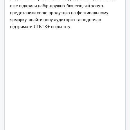
вже відкрили набір дружніх бізнесів, які хочуть
представити свою продукцію на фестивальному
ярмарку, знайти нову аудиторію та водночас
підтримати ЛГБТК+ спільноту.