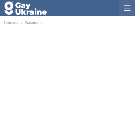
Головна
Україна