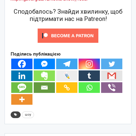
Сподобалось? Знайди хвилинку, щоб
підтримати нас на Patreon!
Поділись публікацією
шоу