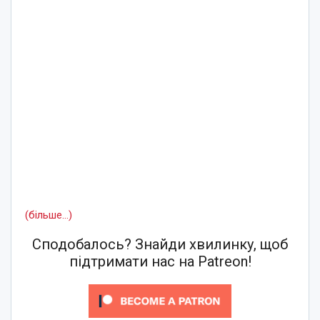
(більше…)
Сподобалось? Знайди хвилинку, щоб
підтримати нас на Patreon!