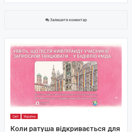
Залишити коментар
Світ
Україна
Коли ратуша відкривається для