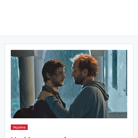
Україна