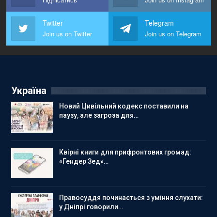
Twitter
Telegram
Join us on Twitter
Join us on Telegram
Україна
Новий Цивільний кодекс поставили на
паузу, але загроза для…
Квірні книги для прифронтових громад:
«Гендер Зед»…
Правосуддя починається з уміння слухати:
у Дніпрі говорили…