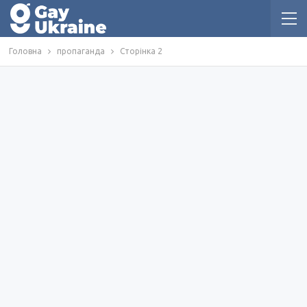
Головна
пропаганда
Сторінка 2