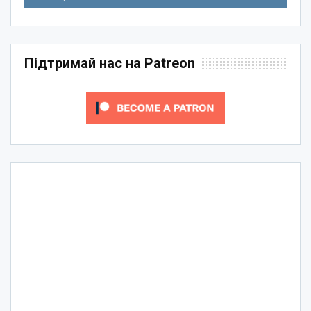
Підтримай нас на Patreon