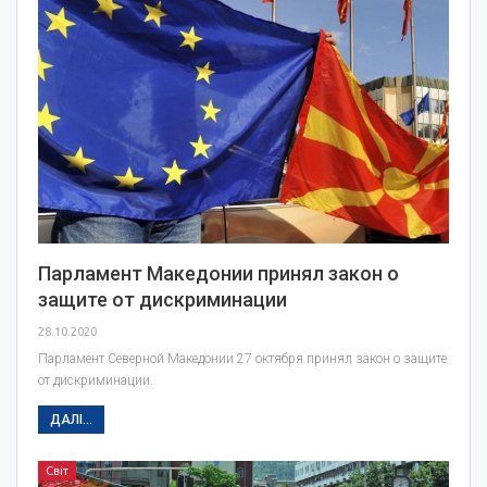
Парламент Македонии принял закон о
защите от дискриминации
28.10.2020
Парламент Северной Македонии 27 октября принял закон о защите
от дискриминации.
ДАЛІ...
Світ