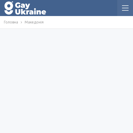
Головна
Македонія