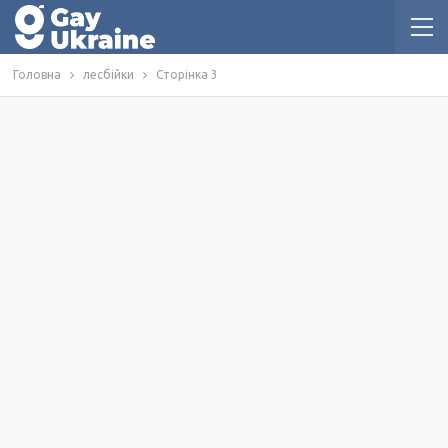
Головна
лесбійки
Сторінка 3