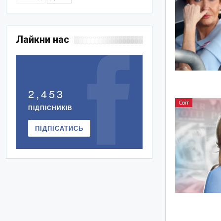
Лайкни нас
2,453
Світ
ПІДПІСНИКІВ
ПІДПІСАТИСЬ