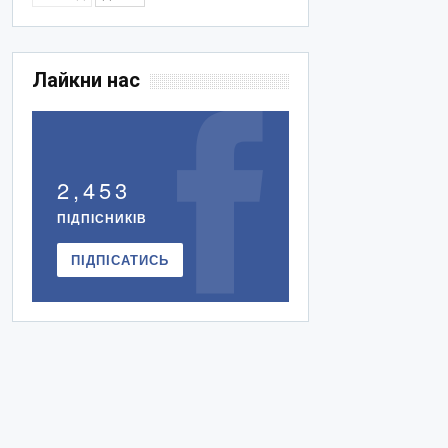
Лайкни нас
2,453
ПІДПІСНИКІВ
ПІДПІСАТИСЬ