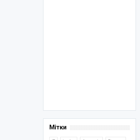
Мітки