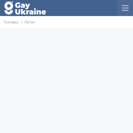
Головна
Путин