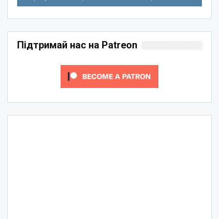
Підтримай нас на Patreon