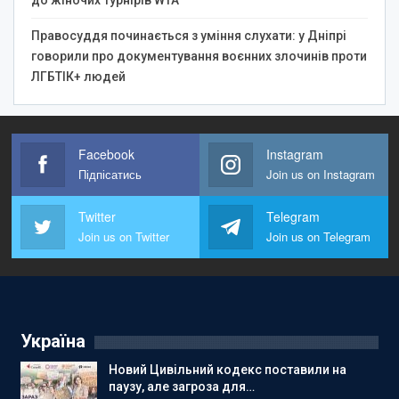
Правосуддя починається з уміння слухати: у Дніпрі
говорили про документування воєнних злочинів проти
ЛГБТІК+ людей
Facebook
Instagram
Підпісатись
Join us on Instagram
Twitter
Telegram
Join us on Twitter
Join us on Telegram
Україна
Новий Цивільний кодекс поставили на
паузу, але загроза для…