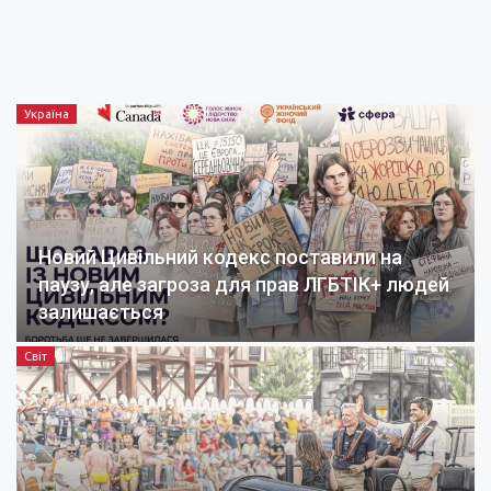
Україна
Новий Цивільний кодекс поставили на
паузу, але загроза для прав ЛГБТІК+ людей
залишається
Світ