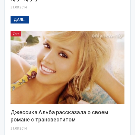
31.08.2014
ДАЛІ...
Світ
Джессика Альба рассказала о своем
романе с трансвеститом
31.08.2014