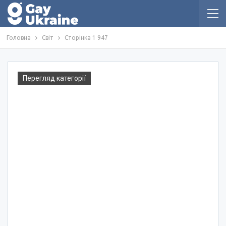
Головна
Світ
Сторінка 1 947
Перегляд категорії