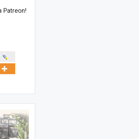
 Patreon!