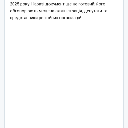
2025 року. Наразі документ ще не готовий: його
обговорюють місцева адміністрація, депутати та
представники релігійних організацій.