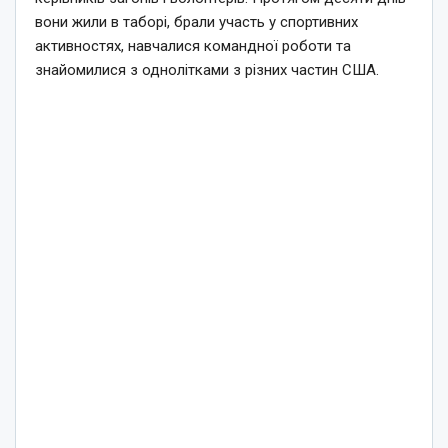
вони жили в таборі, брали участь у спортивних
активностях, навчалися командної роботи та
знайомилися з однолітками з різних частин США.