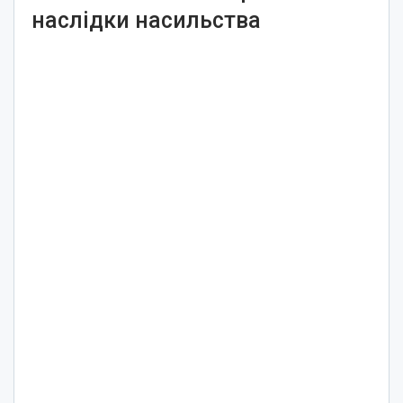
наслідки насильства