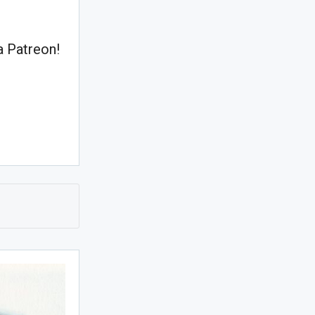
 Patreon!