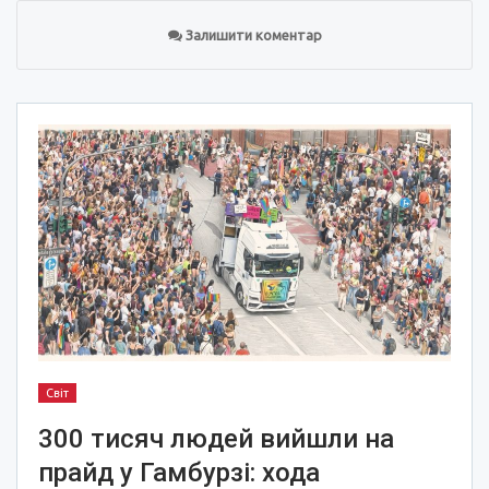
Залишити коментар
Світ
300 тисяч людей вийшли на
прайд у Гамбурзі: хода