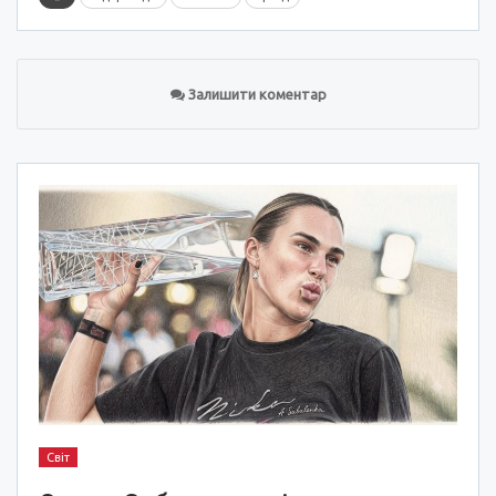
Залишити коментар
Світ