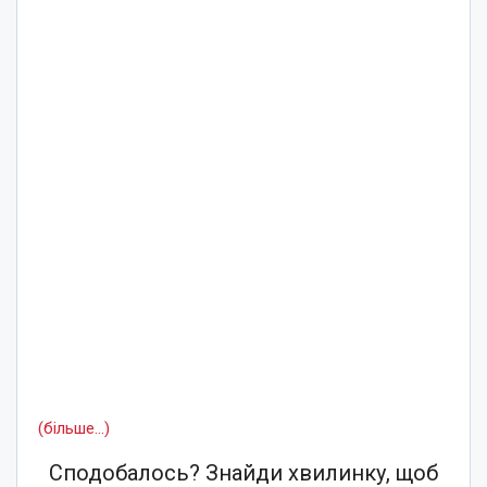
(більше…)
Сподобалось? Знайди хвилинку, щоб