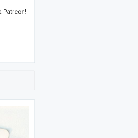
 Patreon!