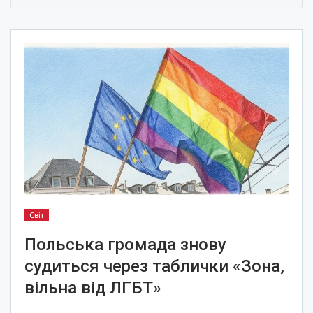
Світ
Польська громада знову
судиться через таблички «Зона,
вільна від ЛГБТ»