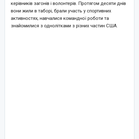
керівників загонів і волонтерів. Протягом десяти днів
вони жили в таборі, брали участь у спортивних
активностях, навчалися командної роботи та
знайомилися з однолітками з різних частин США.