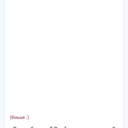
(більше…)