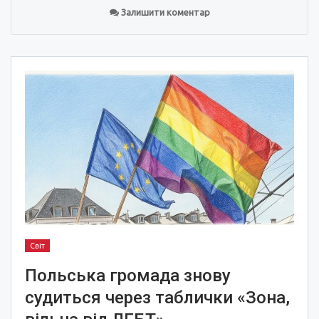
Залишити коментар
Світ
Польська громада знову
судиться через таблички «Зона,