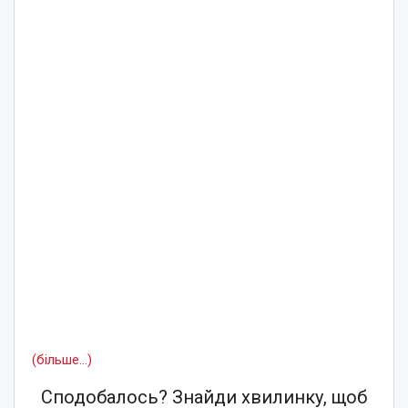
(більше…)
Сподобалось? Знайди хвилинку, щоб