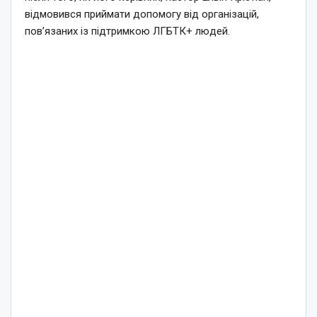
відмовився приймати допомогу від організацій,
пов’язаних із підтримкою ЛГБТК+ людей.