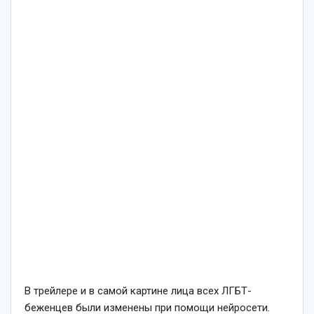
В трейлере и в самой картине лица всех ЛГБТ-
беженцев были изменены при помощи нейросети.