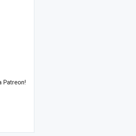
 Patreon!