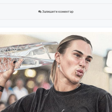
Залишити коментар