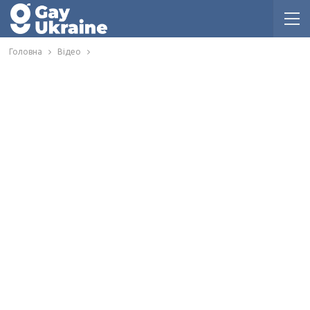
Головна
Відео