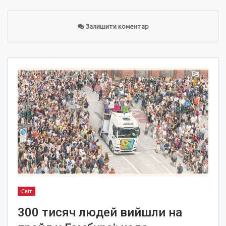
Залишити коментар
Світ
300 тисяч людей вийшли на