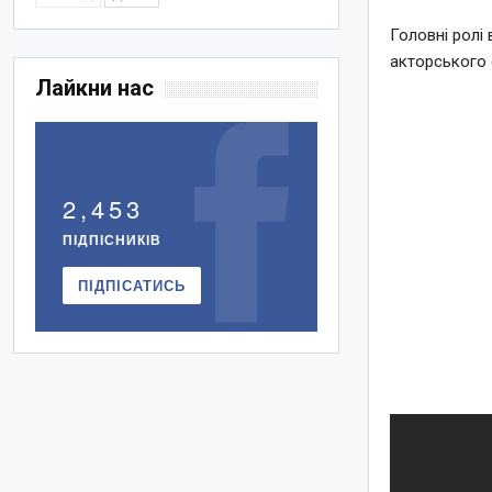
Головні ролі 
акторського 
Лайкни нас
2,453
ПІДПІСНИКІВ
ПІДПІСАТИСЬ