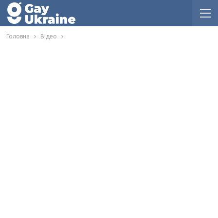
Головна
Відео