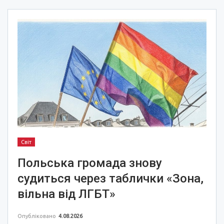
Світ
Польська громада знову
судиться через таблички «Зона,
вільна від ЛГБТ»
Опубліковано
4.08.2026