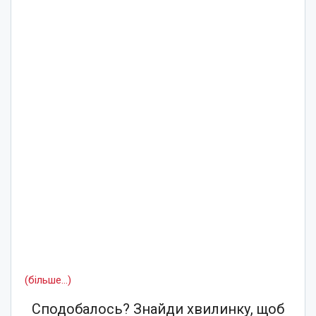
(більше…)
Сподобалось? Знайди хвилинку, щоб