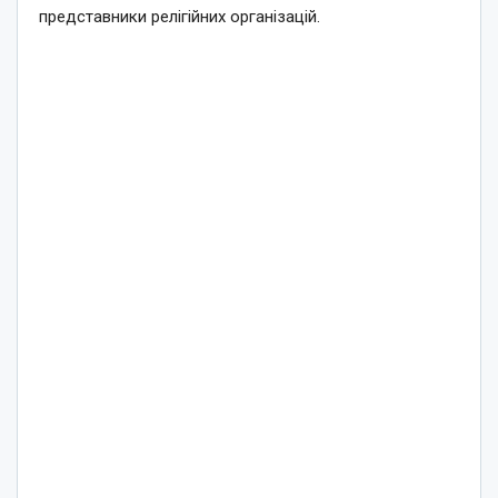
представники релігійних організацій.