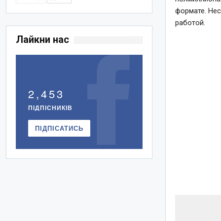
формате. Нес
работой.
Лайкни нас
2,453
ПІДПІСНИКІВ
ПІДПІСАТИСЬ