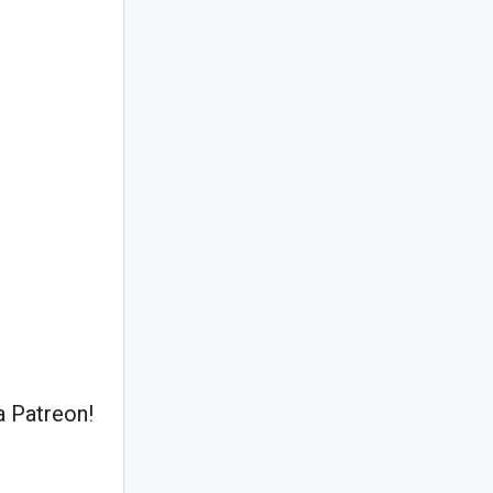
 Patreon!