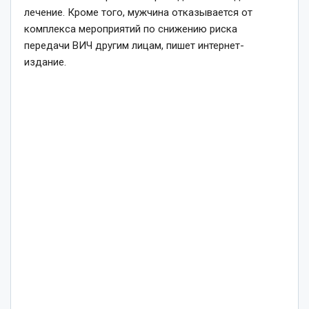
лечение. Кроме того, мужчина отказывается от
комплекса мероприятий по снижению риска
передачи ВИЧ другим лицам, пишет интернет-
издание.