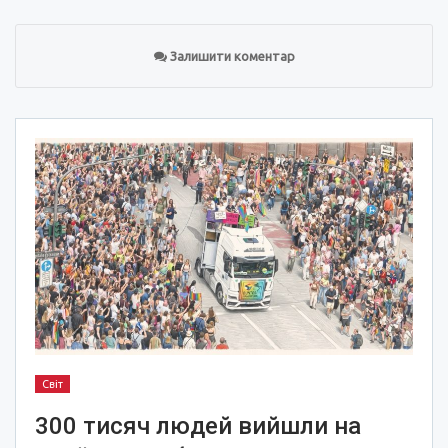
Залишити коментар
Світ
300 тисяч людей вийшли на