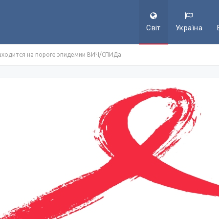
Світ
Україна
находится на пороге эпидемии ВИЧ/СПИДа