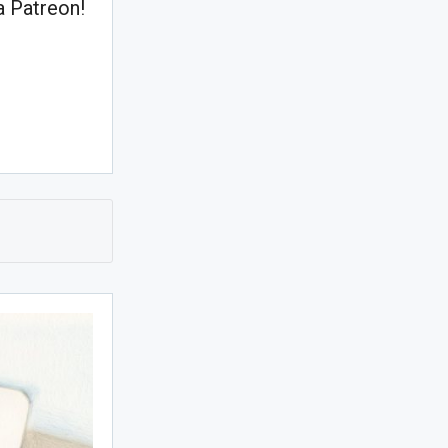
 Patreon!