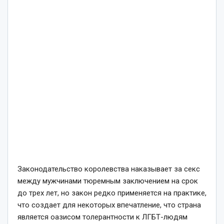
Законодательство королевства наказывает за секс
между мужчинами тюремным заключением на срок
до трех лет, но закон редко применяется на практике,
что создает для некоторых впечатление, что страна
является оазисом толерантности к ЛГБТ-людям