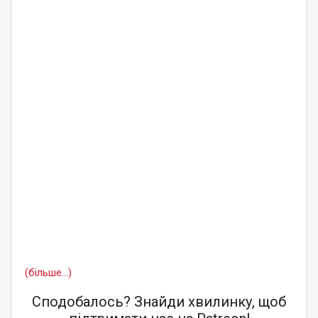
(більше…)
Сподобалось? Знайди хвилинку, щоб