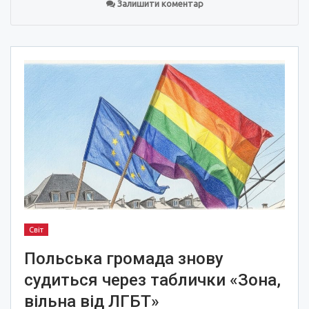
Залишити коментар
Світ
Польська громада знову
судиться через таблички «Зона,
вільна від ЛГБТ»