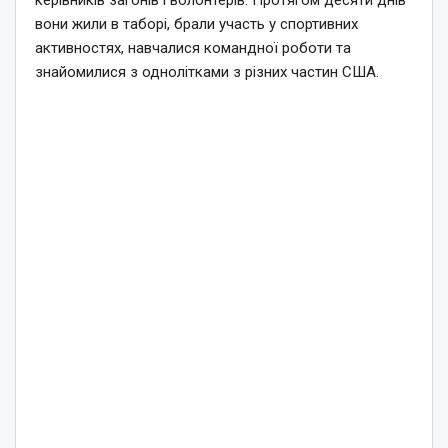
вони жили в таборі, брали участь у спортивних
активностях, навчалися командної роботи та
знайомилися з однолітками з різних частин США.