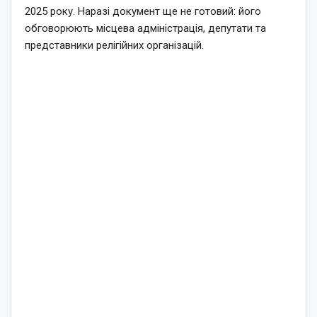
2025 року. Наразі документ ще не готовий: його
обговорюють місцева адміністрація, депутати та
представники релігійних організацій.