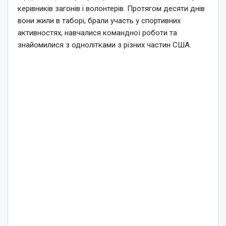
керівників загонів і волонтерів. Протягом десяти днів
вони жили в таборі, брали участь у спортивних
активностях, навчалися командної роботи та
знайомилися з однолітками з різних частин США.