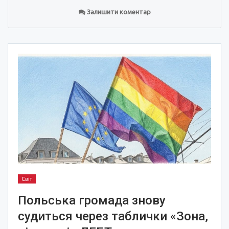
Залишити коментар
Світ
Польська громада знову
судиться через таблички «Зона,