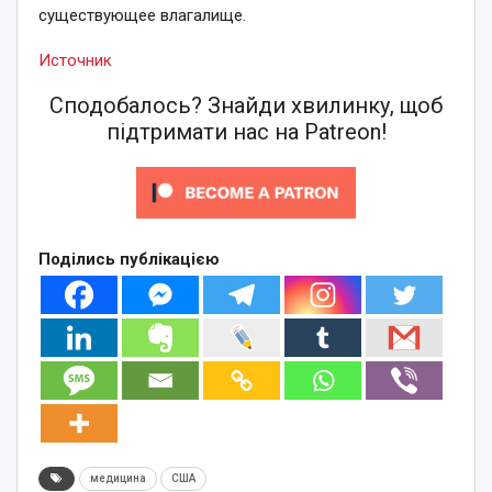
существующее влагалище.
Источник
Сподобалось? Знайди хвилинку, щоб
підтримати нас на Patreon!
Поділись публікацією
медицина
США