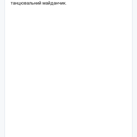
танцювальний майданчик.