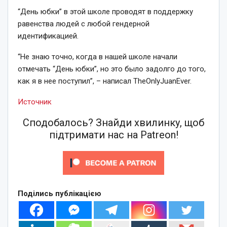
“День юбки” в этой школе проводят в поддержку
равенства людей с любой гендерной
идентификацией.
“Не знаю точно, когда в нашей школе начали
отмечать “День юбки”, но это было задолго до того,
как я в нее поступил”,
– написал TheOnlyJuanEver.
Источник
Сподобалось? Знайди хвилинку, щоб
підтримати нас на Patreon!
Поділись публікацією